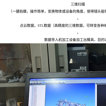
三维扫描
（一键拍摄，操作简单，变换物体或设备的角度，使得镜头能
↓
点云数据，STL数据（高精度的三维数据，可转变各种
↓
数据导入机加工设备加工出模具，目的