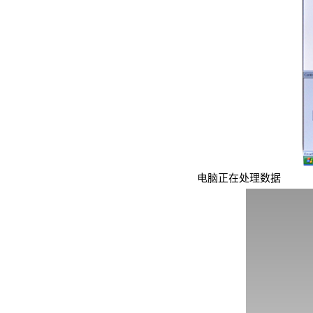
电脑正在处理数据