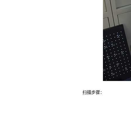
扫描步骤：