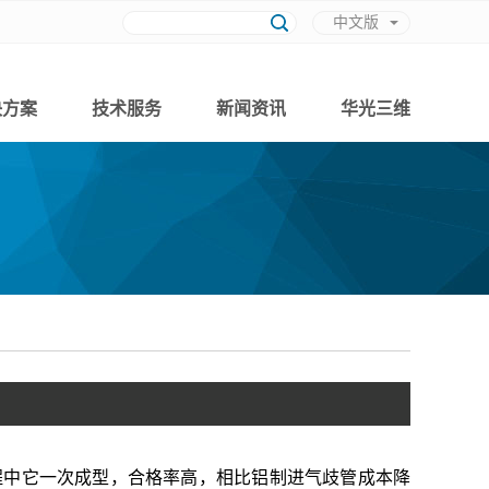
中文版
英文版
决方案
技术服务
新闻资讯
华光三维
中它一次成型，合格率高，相比铝制进气歧管成本降