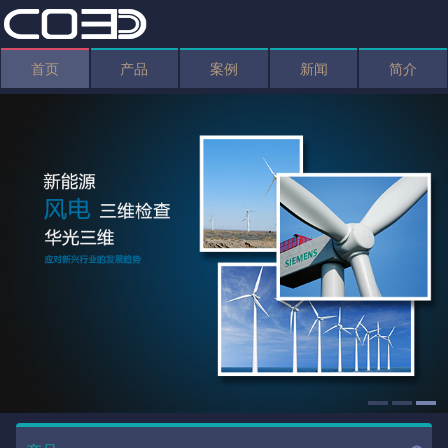
首页
产品
案例
新闻
简介