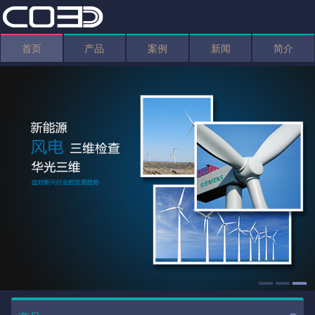
首页
产品
案例
新闻
简介