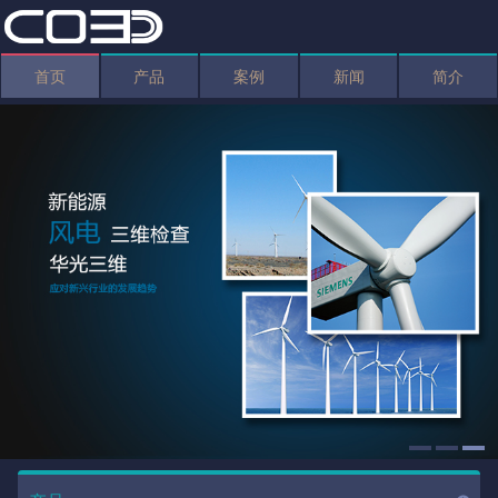
首页
产品
案例
新闻
简介