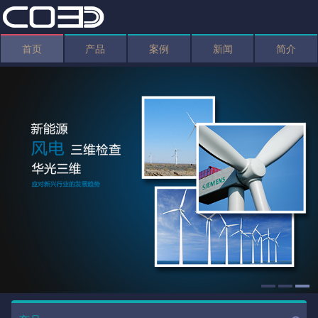
首页
产品
案例
新闻
简介