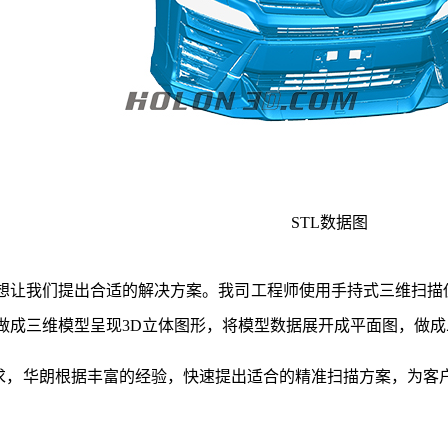
STL数据图
让我们提出合适的解决方案。我司工程师使用
手持式三维扫描
做成三维模型呈现3D立体图形，将模型数据展开成平面图，做
华朗根据丰富的经验，快速提出适合的精准扫描方案，为客户