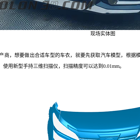
现场实体图
商，想要做出合适车型的车衣，就要先获取汽车模型，根据模
使用新型手持三维扫描仪，扫描精度可以达到0.01mm。