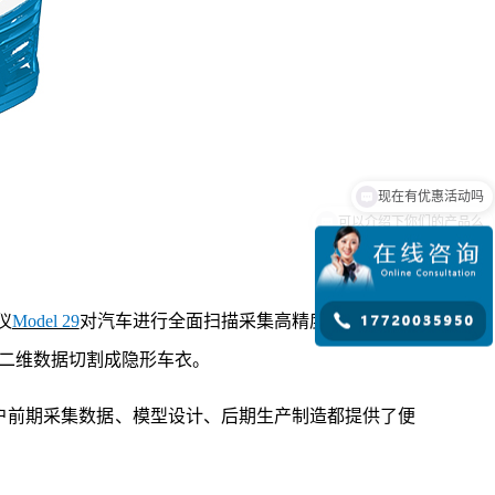
可以介绍下你们的产品么
仪
Model 29
对汽车进行全面扫描采集高精度三维扫描数
成二维数据切割成隐形车衣。
前期采集数据、模型设计、后期生产制造都提供了便