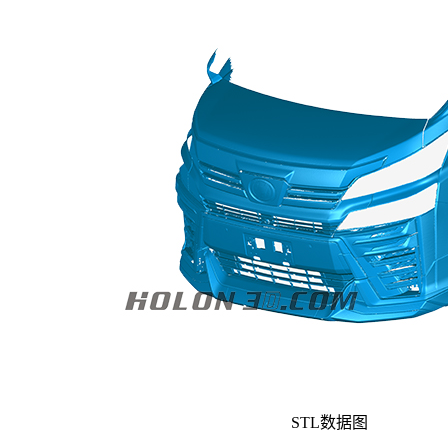
STL数据图