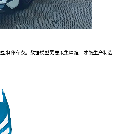
型制作车衣。数据模型需要采集精准，才能生产制造