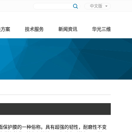
中文版
英文版
决方案
技术服务
新闻资讯
华光三维
保护膜的一种俗称。具有超强的韧性，耐磨性不变