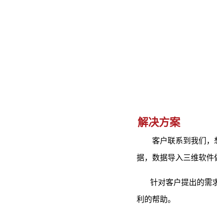
解决方案
客户联系到我们，想
据，数据导入三维软件
针对客户提出的需求，
利的帮助。