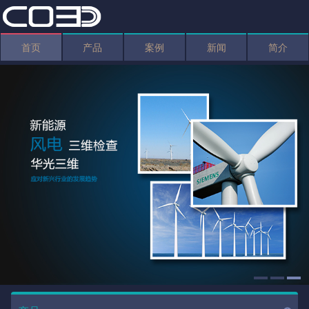
首页
产品
案例
新闻
简介