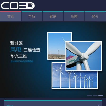
首页
产品
案例
新闻
简介