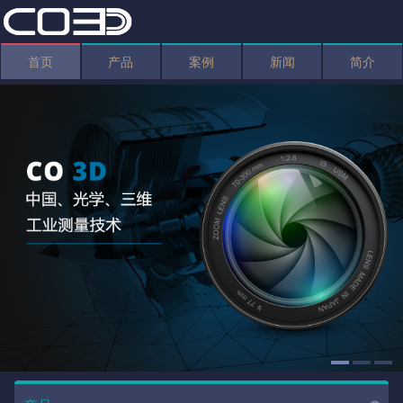
首页
产品
案例
新闻
简介