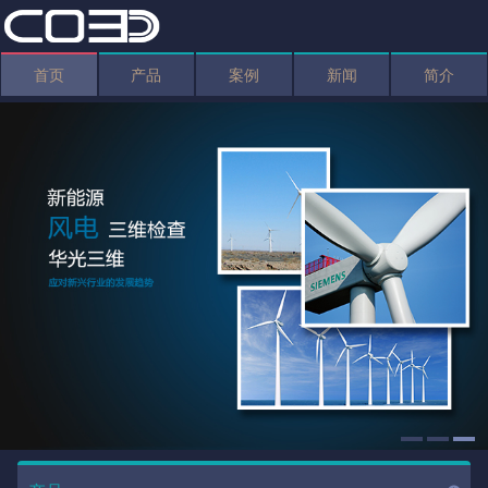
首页
产品
案例
新闻
简介