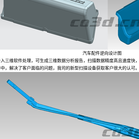
汽车配件逆向设计图
三维软件处理，可生成三维数据分析报告，扫描数据精度高且速度快，
作中，解决了客户面临的问题，我司的新型扫描设备获取客户很大的认可