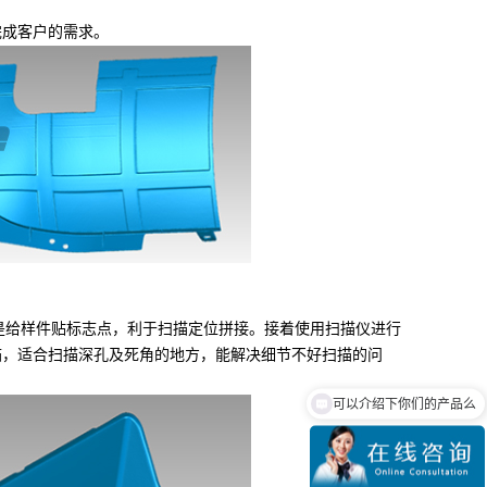
成客户的需求。
是给样件贴标志点，利于扫描定位拼接。接着使用扫描仪进行
描，适合扫描深孔及死角的地方，能解决细节不好扫描的问
可以介绍下你们的产品么
你们是怎么收费的呢