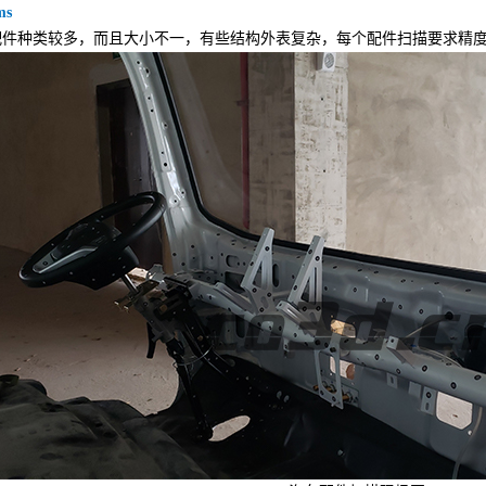
ms
种类较多，而且大小不一，有些结构外表复杂，每个配件扫描要求精度