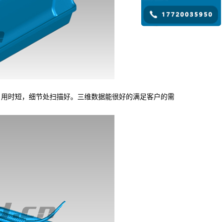
用时短，细节处扫描好。三维数据能很好的满足客户的需
。