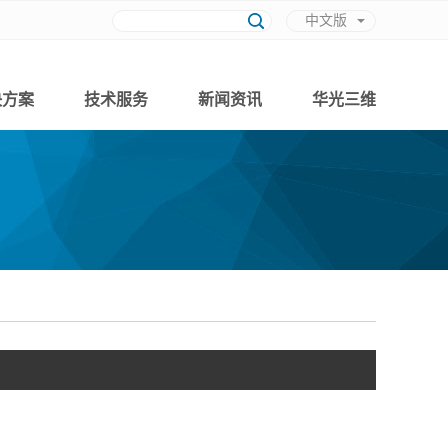
中文版
英文版
决方案
技术服务
新闻资讯
华光三维