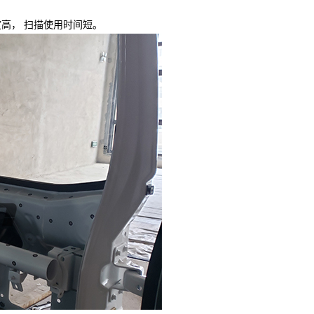
高， 扫描使用时间短。