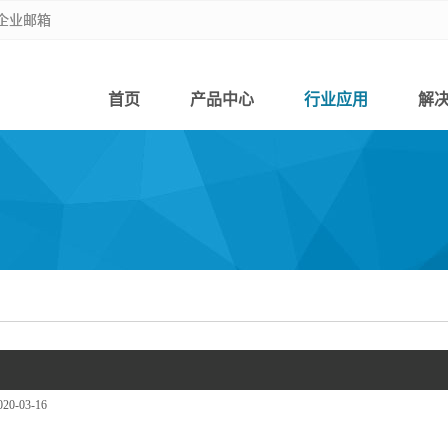
企业邮箱
企业邮箱
首页
产品中心
行业应用
解
020-03-16