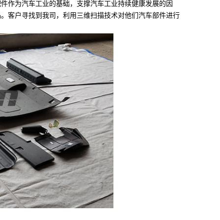
件作为汽车工业的基础，支撑汽车工业持续健康发展的因
品。客户寻找到我司，利用三维扫描技术对他们汽车部件进行