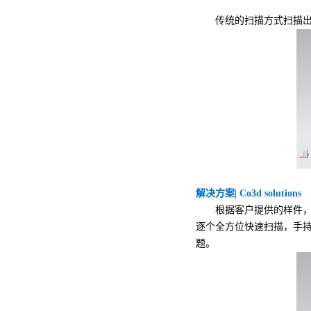
传统的扫描方式扫描出来
解决方案| Co3d solutions
根据客户提供的样件，
逐个全方位快速扫描，手
题。