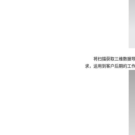
将扫描获取三维数据导入
求，运用到客户后期的工