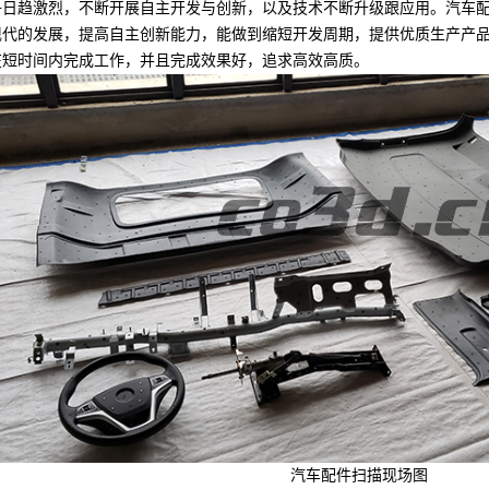
趋激烈，不断开展自主开发与创新，以及技术不断升级跟应用。汽车配
现代的发展，提高自主创新能力，能做到缩短开发周期，提供优质生产产
在短时间内完成工作，并且完成效果好，追求高效高质。
汽车配件扫描现场图