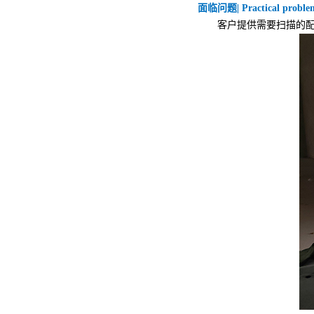
面临问题| Practical proble
客户提供需要扫描的配件