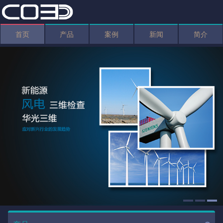
首页
产品
案例
新闻
简介