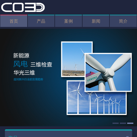
首页
产品
案例
新闻
简介