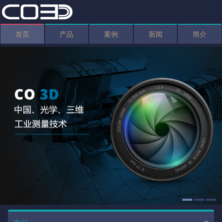
首页
产品
案例
新闻
简介