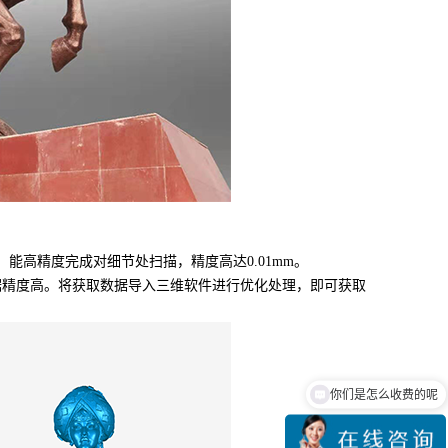
能高精度完成对细节处扫描，精度高达0.01mm。
据精度高。将获取数据导入三维软件进行优化处理，即可获取
你们是怎么收费的呢