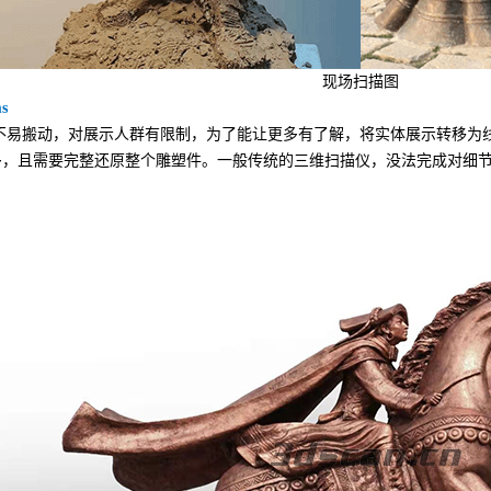
现场扫描图
s
不易搬动，对展示人群有限制，为了能让更多有了解，将实体展示转移为
多，且需要完整还原整个雕塑件。一般传统的三维扫描仪，没法完成对细