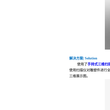
解决方案| Solution
使用了
手持式三维扫描
使用扫描仪对雕塑件进行
三维展示图。