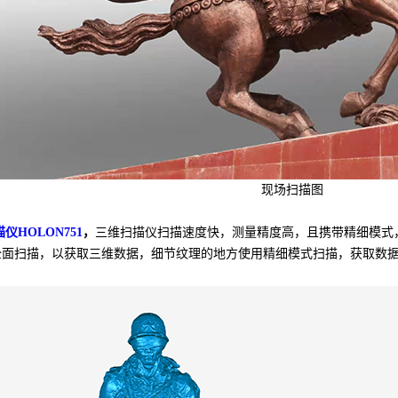
现场扫描图
仪HOLON751
，
三维扫描仪扫描速度快，测量精度高，且携带精细模式，
全面扫描，以获取三维数据，细节纹理的地方使用精细模式扫描，获取数