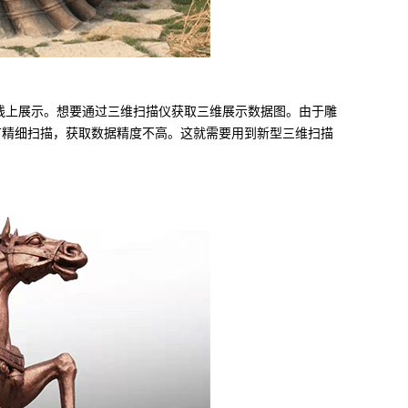
线上展示。想要通过三维扫描仪获取三维展示数据图。由于雕
节精细扫描，获取数据精度不高。这就需要用到新型三维扫描