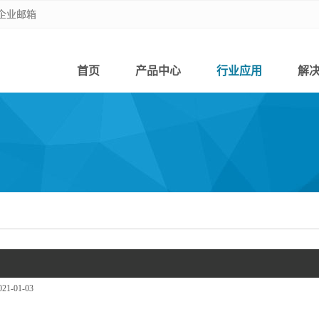
企业邮箱
企业邮箱
首页
产品中心
行业应用
解
021-01-03