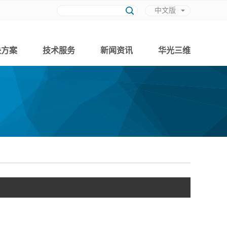
中文版
英文版
决方案
技术服务
新闻资讯
华光三维