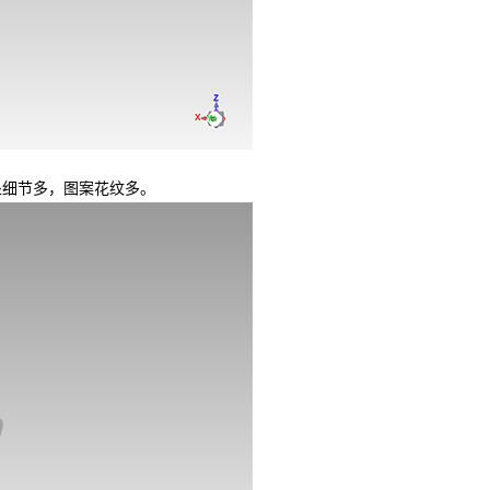
细节多，图案花纹多。