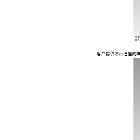
客户提供演示扫描的样件