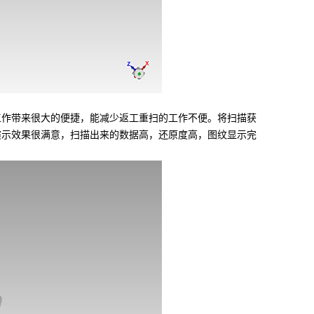
作带来很大的便捷，能减少返工重扫的工作不便。将扫描获
演示效果很满意，扫描出来的数据高，还原度高，图纹显示完