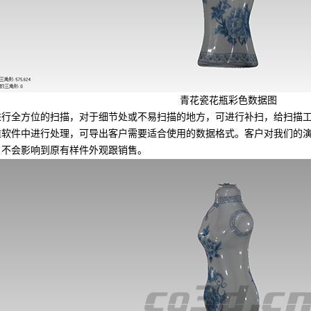
青花瓷花瓶彩色数据图
全方位的扫描，对于细节处或不易扫描的地方，可进行补扫，给扫描工
维软件中进行处理，可导出客户需要适合使用的数据格式。客户对我们的
，不会影响到原有样件外观跟销售。