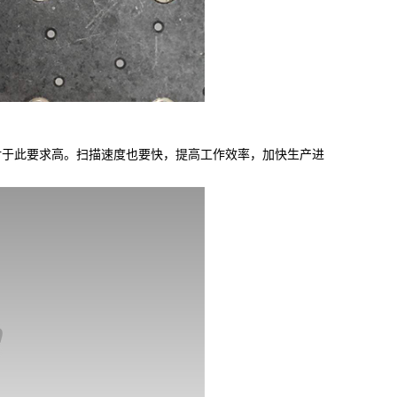
于此要求高。扫描速度也要快，提高工作效率，加快生产进