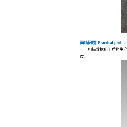
面临问题| Practical proble
扫描数据用于后期生产，
度。