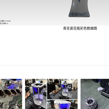
青花瓷花瓶彩色数据图