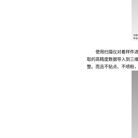
使用扫描仪对着样件进行
取的高精度数据导入到三
整。而且不贴点、不喷粉