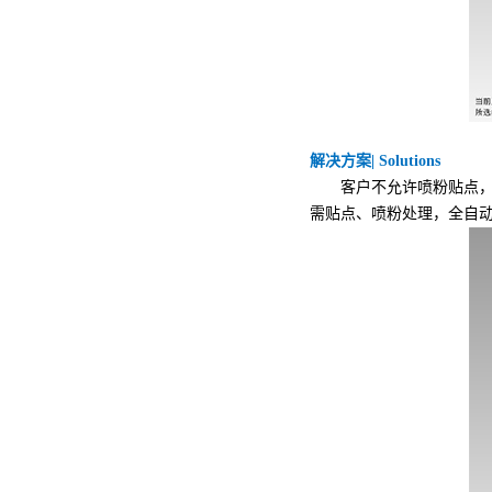
解决方案| Solutions
客户不允许喷粉贴点，想
需贴点、喷粉处理，全自