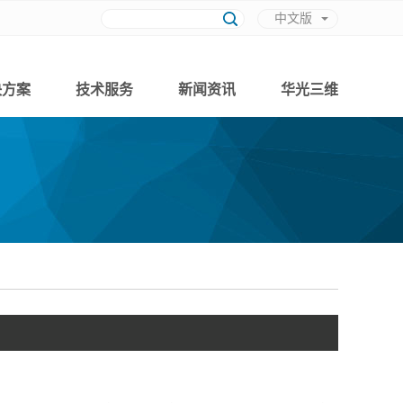
中文版
英文版
决方案
技术服务
新闻资讯
华光三维