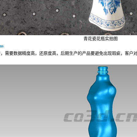
青花瓷花瓶实拍图
ms
需要数据精度高，还原度高，后期生产的产品要避免出现瑕疵，客户对