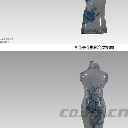
青花瓷花瓶彩色数据图