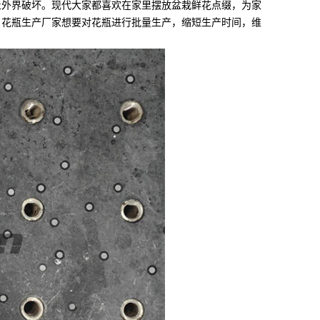
外界破坏。现代大家都喜欢在家里摆放盆栽鲜花点缀，为家
。花瓶生产厂家想要对花瓶进行批量生产，缩短生产时间，维