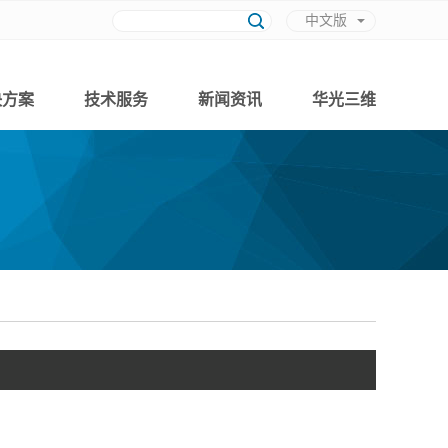
中文版
英文版
决方案
技术服务
新闻资讯
华光三维