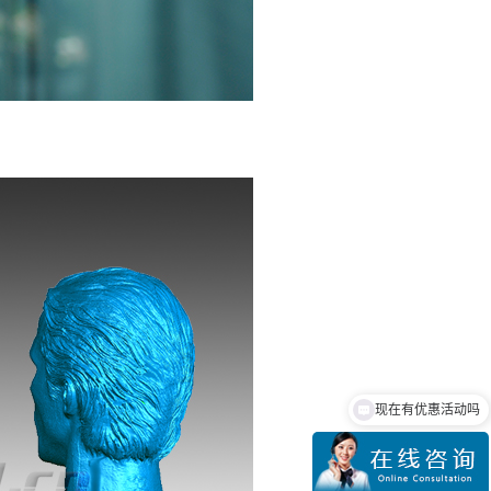
现在有优惠活动吗
可以介绍下你们的产品么