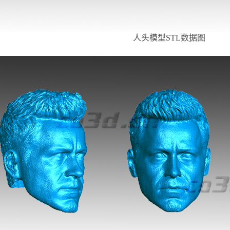
人头模型
STL数据图