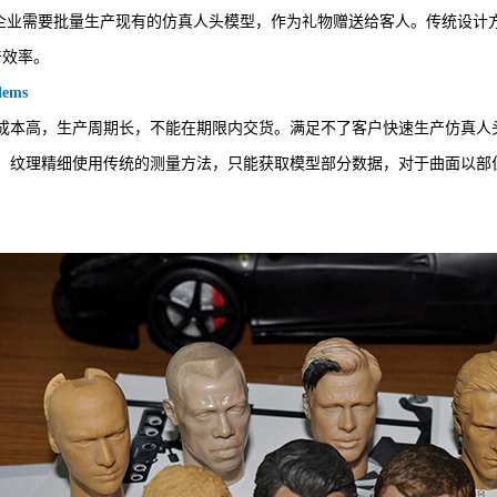
企业需要批量生产现有的仿真人头模型，作为礼物赠送给客人。传统设计
产效率。
lems
，成本高，生产周期长，不能在期限内交货。满足不了客户快速生产仿真人
杂，纹理精细使用传统的测量方法，只能获取模型部分数据，对于曲面以部