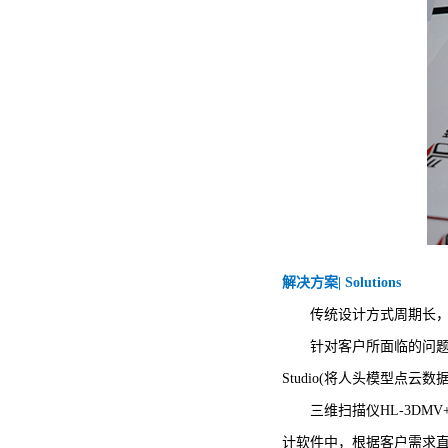
解决方案| Solutions
传统设计方式周期长，而
针对客户所面临的问题，华光
Studio(将人头模型点
三维扫描仪HL-3DMV+
计软件中，根据客户需求