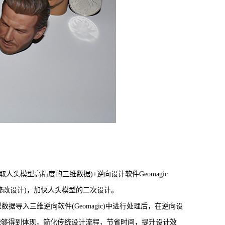
。
头模型高精度的三维数据)+逆向设计软件Geomagic
上修改设计)，加快人头模型的二次设计。
导入三维逆向软件(Geomagic)中进行处理后，在逆向设
能够得到体现，简化传统设计流程，节省时间，提升设计效