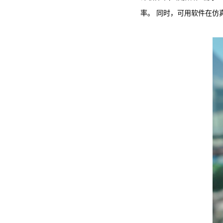
率。 同时，可用软件在仿