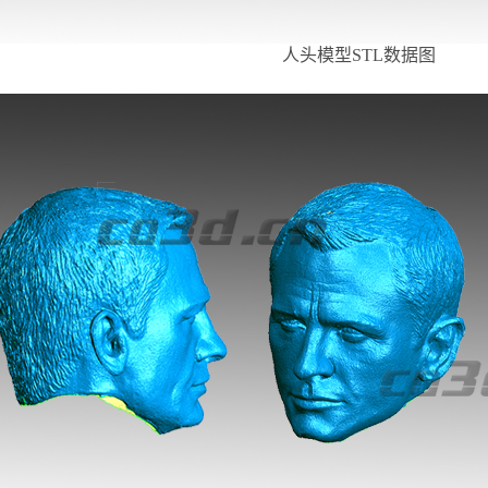
人头模型
STL数据图