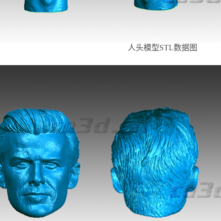
人头模型
STL数据图