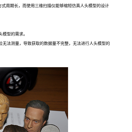
方式周期长，而使用三维扫描仪能够缩短仿真人头模型的设计
头模型的需求。
位无法测量，导致获取的数据量不完整，无法进行人头模型的