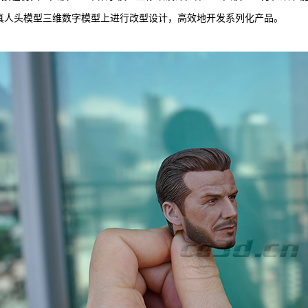
真人头模型三维数字模型上进行改型设计，高效地开发系列化产品。