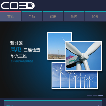
首页
产品
案例
新闻
简介