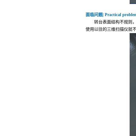
面临问题| Practical proble
转台表面结构不规则，呈
使用以往的三维扫描仪就