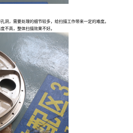
孔洞，需要处理的细节较多，给扫描工作带来一定的难度。
精度不高，整体扫描效果不好。