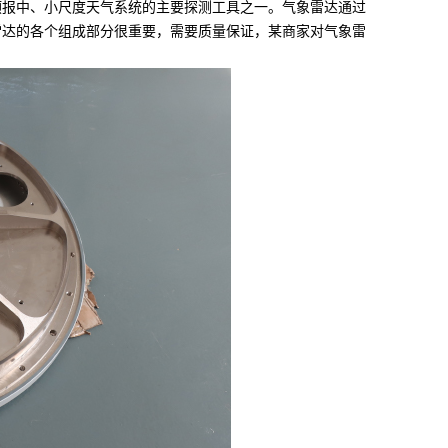
报中、小尺度天气系统的主要探测工具之一。气象雷达通过
雷达的各个组成部分很重要，需要质量保证，某商家对气象雷