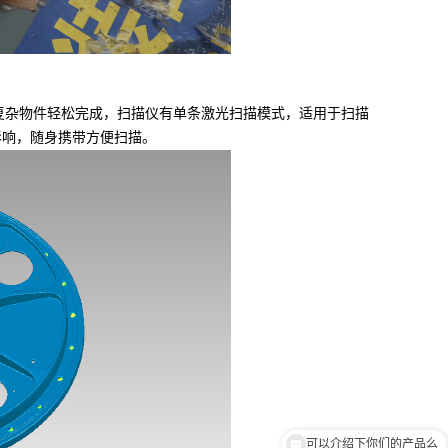
复杂物件轻松完成，扫描仪有单条激光扫描模式，适用于扫描
影响，随身携带方便扫描。
你们是怎么收费的呢