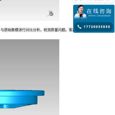
，与原始数模进行对比分析，检测质量问题。客户对整体效果