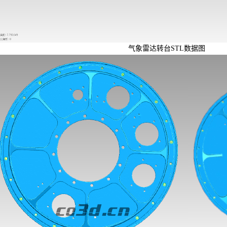
气象雷达转台STL数据图