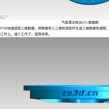
气象雷达转台STL数据图
760快速获取三维数据，把数据导入三维检测软件生成三维数据色谱图
到工件上，减少工作了，提高效率。