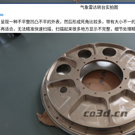
气象雷达转台实拍图
ms
现一种不平整凹凸不平的外表，然后形成死角比较多，带有大小不一的
不再适合，无法精准快速扫描，扫描起来很多地方显示不完整，细节处理