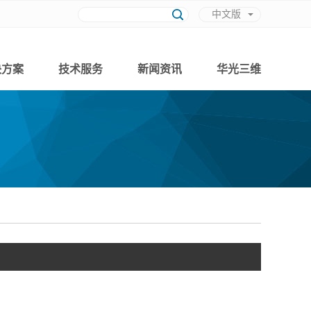
中文版
英文版
决方案
技术服务
新闻资讯
华光三维