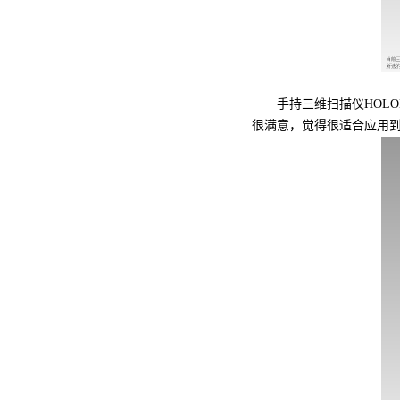
手持三维扫描仪HOLON
很满意，觉得很适合应用