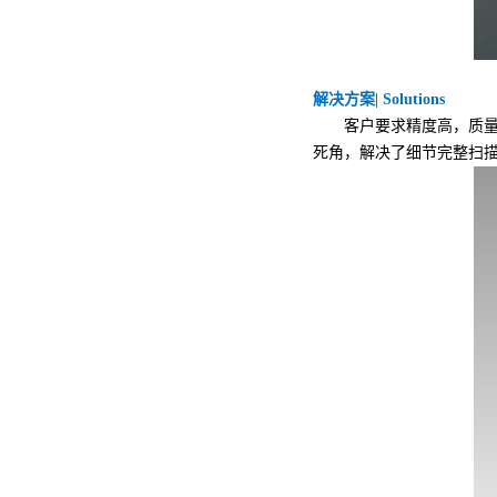
解决方案| Solutions
客户要求精度高，质量
死角，解决了细节完整扫