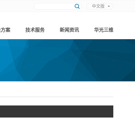
中文版
英文版
决方案
技术服务
新闻资讯
华光三维