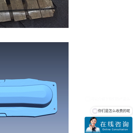
你们是怎么收费的呢