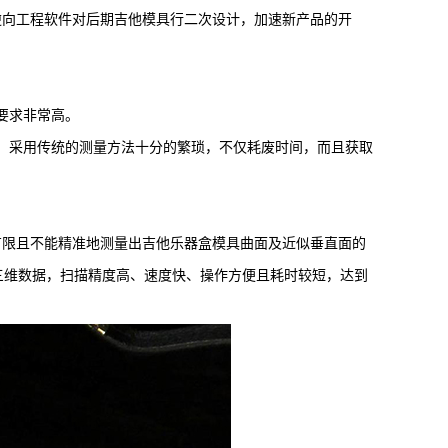
向工程软件对后期吉他模具行二次设计，加速新产品的开
要求非常高。
，采用传统的测量方法十分的繁琐，不仅耗废时间，而且获取
限且不能精准地测量出吉他乐器盒模具曲面及近似垂直面的
三维数据，扫描精度高、速度快、操作方便且耗时较短，达到