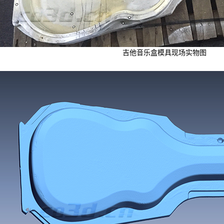
吉他音乐盒模具现场实物图