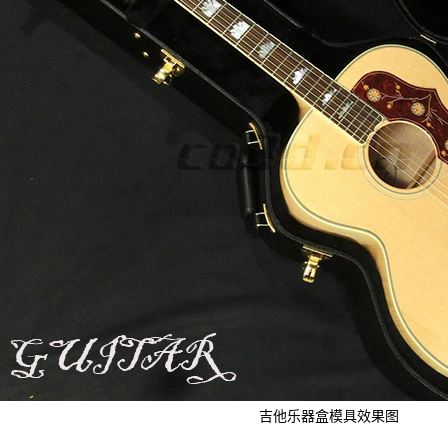
吉他乐器盒模具效果图