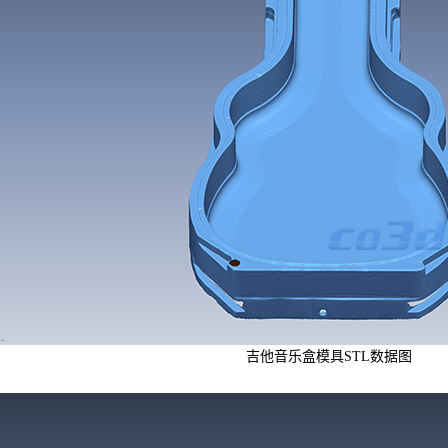
吉他音乐盒模具STL数据图