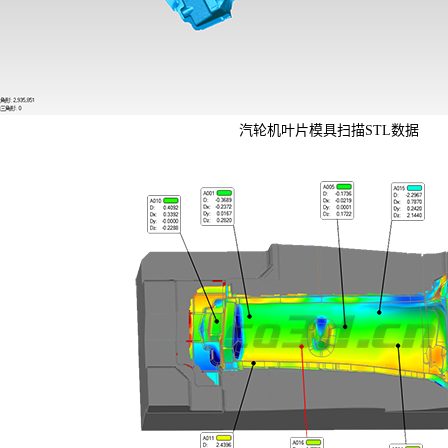
汽轮机叶片模具扫描STL数据