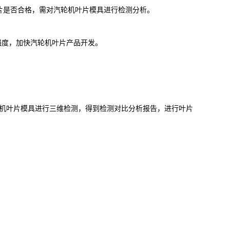
片是否合格，需对汽轮机叶片模具进行检测分析。
强度，加快汽轮机叶片产品开发。
机叶片模具进行三维检测，得到检测对比分析报告，进行叶片