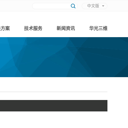
中文版
英文版
决方案
技术服务
新闻资讯
华光三维