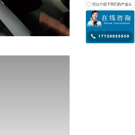
可以介绍下你们的产品么