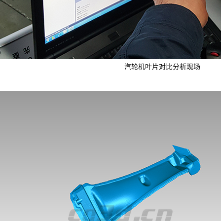
汽轮机叶片对比分析现场