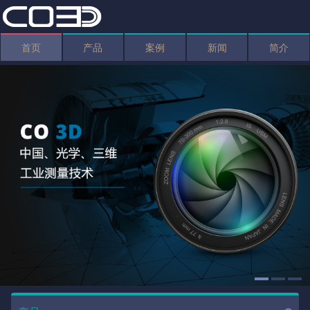
首页
产品
案例
新闻
简介