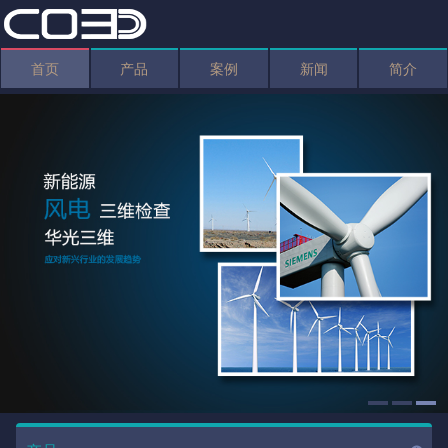
首页
产品
案例
新闻
简介