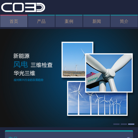
首页
产品
案例
新闻
简介