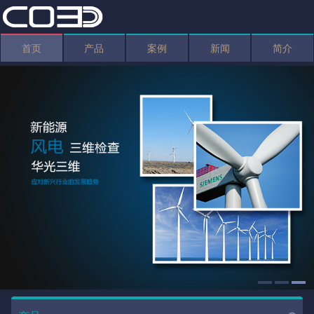
首页
产品
案例
新闻
简介