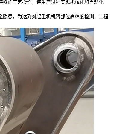
特殊的工艺操作，使生产过程实现机械化和自动化。
全隐患，为达到对起重机机臂部位高精度检测，工程