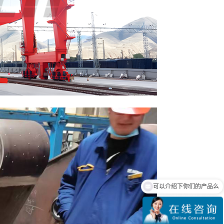
你们是怎么收费的呢