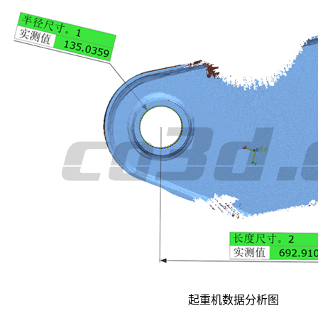
起重机数据分析图