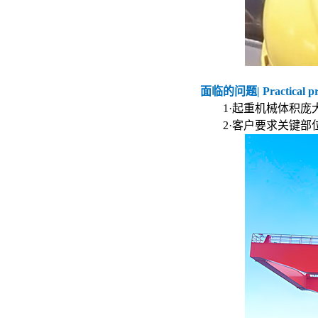
面临的问题| Practical pr
1·起重机械体积
2·客户要求关键