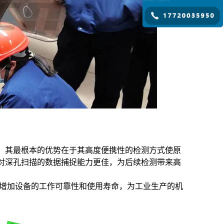
，其最根本的优势在于其高度便携性的检测方式使原
对深孔扫描的数据捕捉能力更佳，为后续检测带来高
增加设备的工作可靠性和使用寿命，为工业生产的机