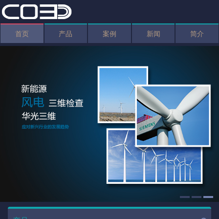
首页
产品
案例
新闻
简介