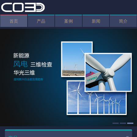
首页
产品
案例
新闻
简介