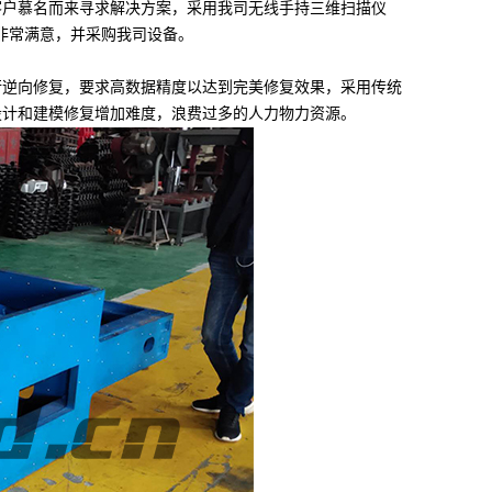
户慕名而来寻求解决方案，采用我司无线手持三维扫描仪
非常满意，并采购我司设备。
逆向修复，要求高数据精度以达到完美修复效果，采用传统
设计和建模修复增加难度，浪费过多的人力物力资源。