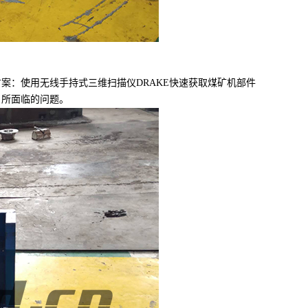
：使用无线手持式三维扫描仪DRAKE快速获取煤矿机部件
户所面临的问题。