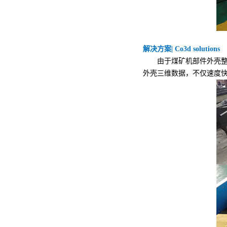
解决方案| Co3d solutions
由于煤矿机部件外壳整体
外壳三维数据，不仅速度