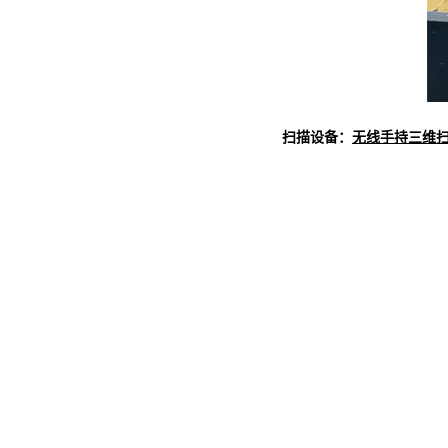
扫描设备：
无线手持三维扫