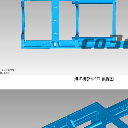
煤矿机部件STL数据图