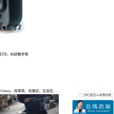
D打印、科研教学等
min)、效率高、效果好、无盲区;
你们是怎么收费的呢