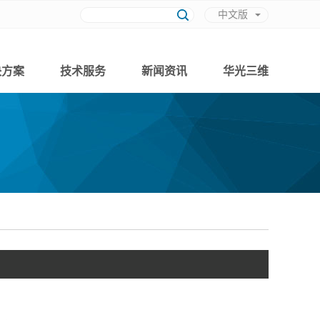
中文版
英文版
决方案
技术服务
新闻资讯
华光三维