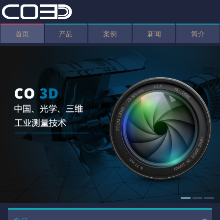
首页
产品
案例
新闻
简介