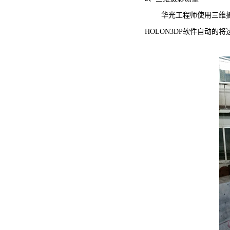
华光工程师使用三维
HOLON3DP软件自动