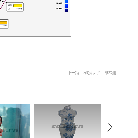
下一篇：
汽轮机叶片三维检测