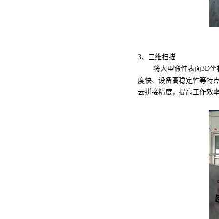
3、三维扫描
将大型锻件表面3D坐
度快、设备高稳定性等特点
云拼接精度，提高工作效