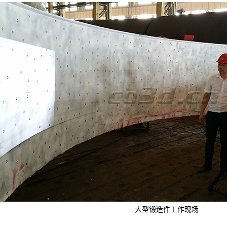
大型锻造件工作现场