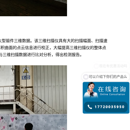
获得大型锻件三维数据。该三维扫描仪具有大的扫描幅面、扫描速
对大面积曲面的点云信息进行校正，大幅提高三维扫描仪的整体点
与三维扫描数据进行比对分析，得出检测报告。
可以介绍下你们的产品么