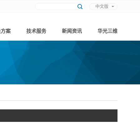
中文版
英文版
决方案
技术服务
新闻资讯
华光三维