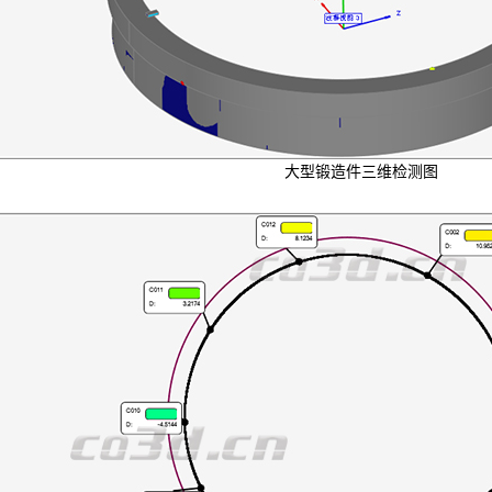
大型锻造件三维检测图