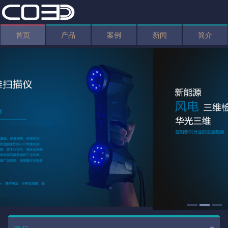
首页
产品
案例
新闻
简介