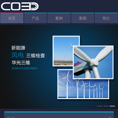
首页
产品
案例
新闻
简介