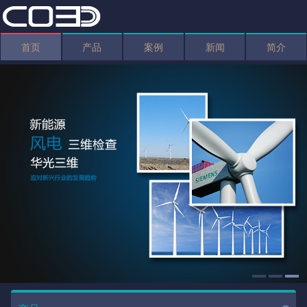
首页
产品
案例
新闻
简介