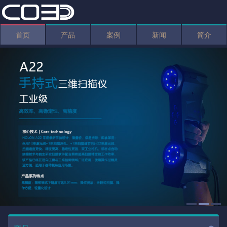
首页
产品
案例
新闻
简介