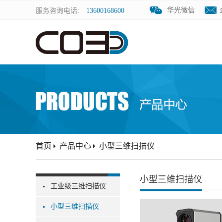
华光微信
华光微信
服务咨询电话:
13600168600
首页
产品中心
小型三维扫描仪
小型三维扫描仪
工业级三维扫描仪
小型三维扫描仪