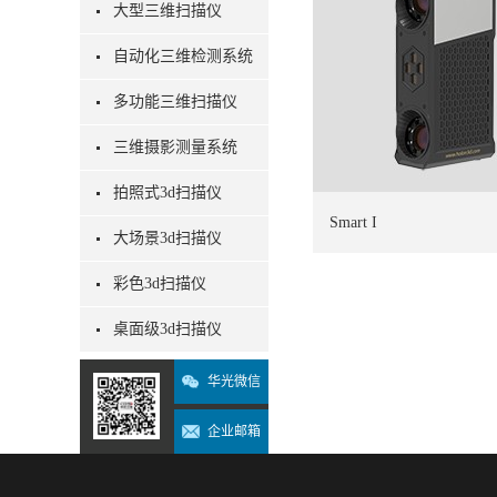
大型三维扫描仪
自动化三维检测系统
多功能三维扫描仪
三维摄影测量系统
拍照式3d扫描仪
Smart I
大场景3d扫描仪
彩色3d扫描仪
桌面级3d扫描仪
华光微信
企业邮箱