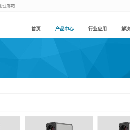
企业邮箱
企业邮箱
首页
产品中心
行业应用
解