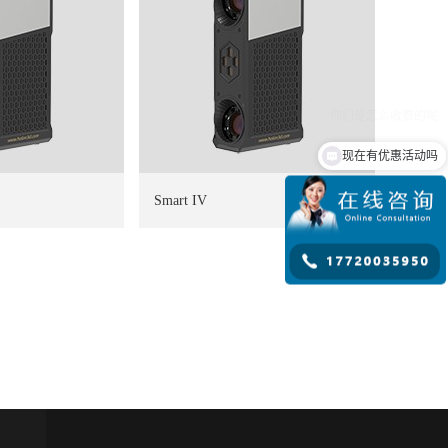
现在有优惠活动吗
Smart IV