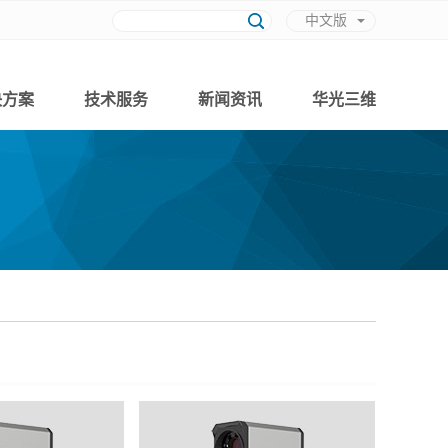
中文版
英文版
决方案
技术服务
新闻资讯
华光三维