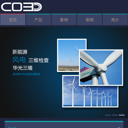
首页
产品
案例
新闻
简介