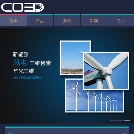
首页
产品
案例
新闻
简介