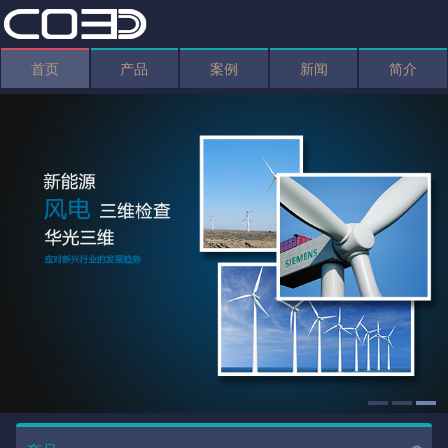
首页
产品
案例
新闻
简介