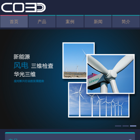
首页
产品
案例
新闻
简介