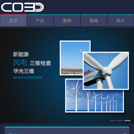
首页
产品
案例
新闻
简介