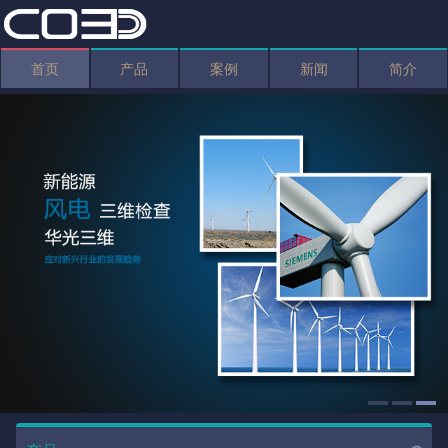
首页
产品
案例
新闻
简介