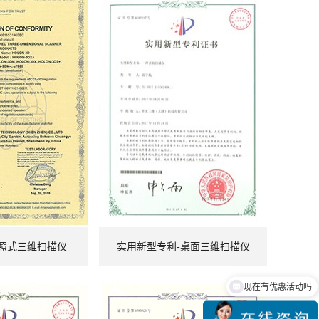
-拍照式三维扫描仪
实用新型专利-桌面三维扫描仪
现在有优惠活动吗