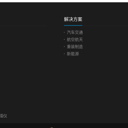
解决方案
汽车交通
航空航天
重装制造
新能源
扫描仪