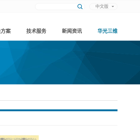
中文版
英文版
决方案
技术服务
新闻资讯
华光三维