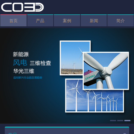
首页
产品
案例
新闻
简介