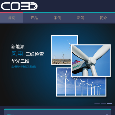
首页
产品
案例
新闻
简介