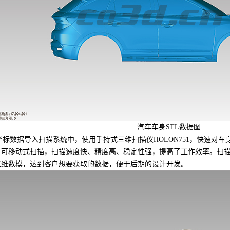
汽车车身STL数据图
数据导入扫描系统中，使用手持式三维扫描仪HOLON751，快速对
，可移动式扫描，扫描速度快、精度高、稳定性强，提高了工作效率。扫
三维数模，达到客户想要获取的数据，便于后期的设计开发。