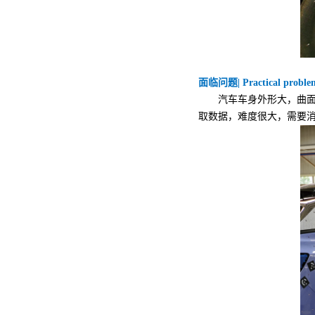
面临问题| Practical proble
汽车车身外形大，曲面弧
取数据，难度很大，需要