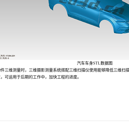
汽车车身STL数据图
三维测量时，三维摄影测量系统搭配三维扫描仪使用能够降低三维扫描
求，可运用于后期的工作中，加快工程的进度。