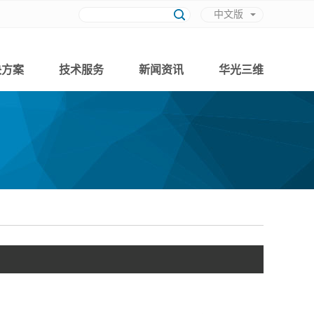
中文版
英文版
决方案
技术服务
新闻资讯
华光三维