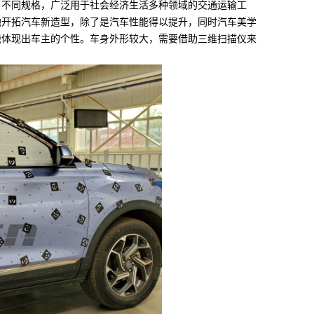
不同规格，广泛用于社会经济生活多种领域的交通运输工
地开拓汽车新造型，除了是汽车性能得以提升，同时汽车美学
能体现出车主的个性。车身外形较大，需要借助三维扫描仪来