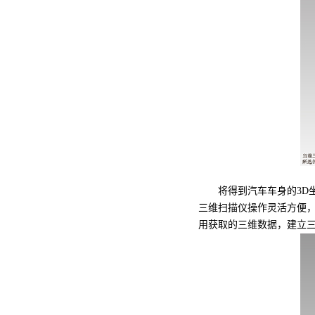
将得到汽车车身的3D坐标
三维扫描仪操作灵活方便
用获取的三维数据，建立