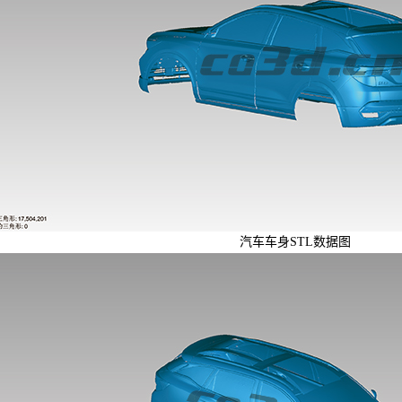
汽车车身STL数据图