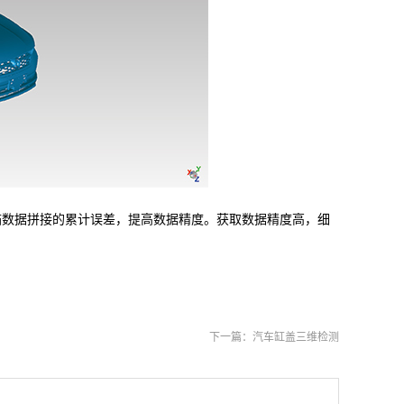
数据拼接的累计误差，提高数据精度。获取数据精度高，细
下一篇：
汽车缸盖三维检测