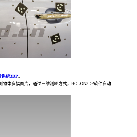
系统3DP
。
物体多幅图片，通过三维测距方式，HOLON3DP软件自动