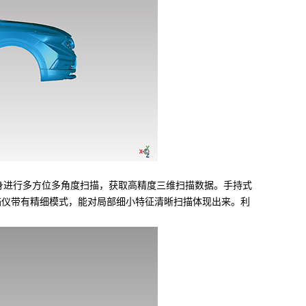
车身进行多方位多角度扫描，获取高精度三维扫描数据。手持式
描仪带有精细模式，能对局部细小特征清晰扫描体现出来。利