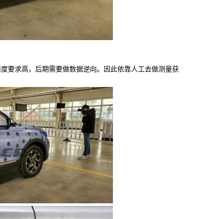
度要求高，后期需要做数据逆向。因此依靠人工去做测量获