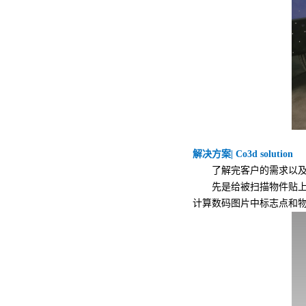
解决方案| Co3d solution
了解完客户的需求以及
先是给被扫描物件贴上编码
计算数码图片中标志点和