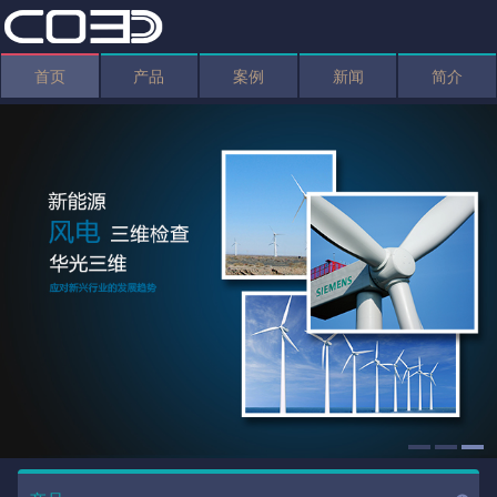
首页
产品
案例
新闻
简介