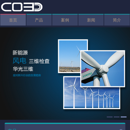
首页
产品
案例
新闻
简介