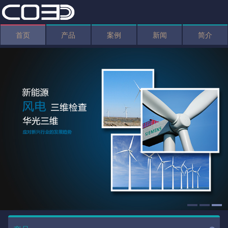
首页
产品
案例
新闻
简介