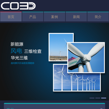
首页
产品
案例
新闻
简介